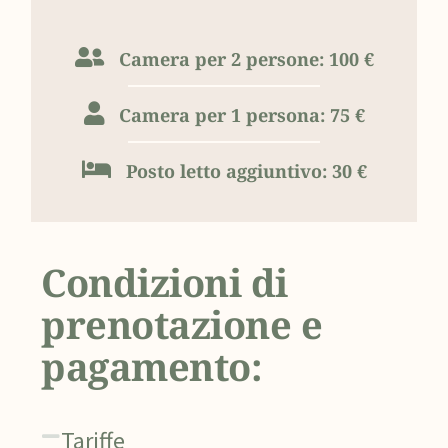
Camera per 2 persone: 100 €
Camera per 1 persona: 75 €
Posto letto aggiuntivo: 30 €
Condizioni di
prenotazione e
pagamento:
Tariffe