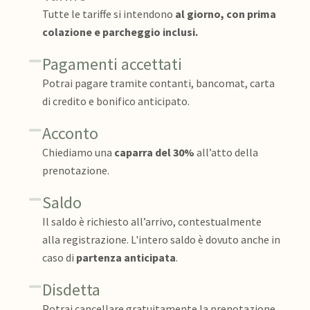
Tutte le tariffe si intendono
al giorno, con prima
colazione e parcheggio inclusi.
Pagamenti accettati
Potrai pagare tramite contanti, bancomat, carta
di credito e bonifico anticipato.
Acconto
Chiediamo una
caparra del 30%
all’atto della
prenotazione.
Saldo
Il saldo è richiesto all’arrivo, contestualmente
alla registrazione. L'intero saldo è dovuto anche in
caso di
partenza anticipata
.
Disdetta
Potrai cancellare gratuitamente la prenotazione