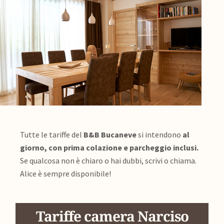
Tutte le tariffe del
B&B Bucaneve
si intendono
al
giorno, con prima colazione e parcheggio inclusi.
Se qualcosa non è chiaro o hai dubbi, scrivi o chiama.
Alice è sempre disponibile!
Tariffe camera Narciso