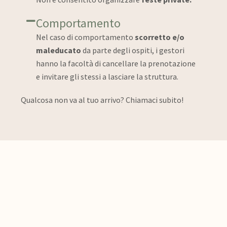
Comportamento
Nel caso di comportamento
scorretto e/o
maleducato
da parte degli ospiti, i gestori
hanno la facoltà di cancellare la prenotazione
e invitare gli stessi a lasciare la struttura.
Qualcosa non va al tuo arrivo? Chiamaci subito!