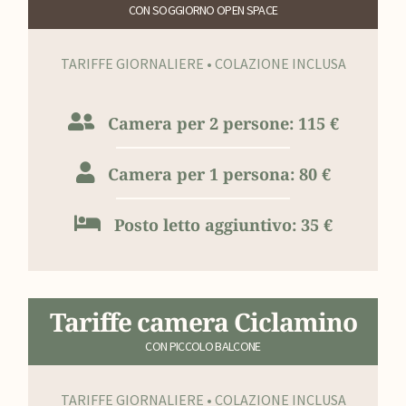
CON SOGGIORNO OPEN SPACE
TARIFFE GIORNALIERE • COLAZIONE INCLUSA
Camera per 2 persone: 115 €
Camera per 1 persona: 80 €
Posto letto aggiuntivo: 35 €
Tariffe camera Ciclamino
CON PICCOLO BALCONE
TARIFFE GIORNALIERE • COLAZIONE INCLUSA