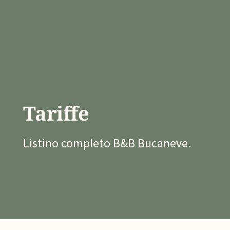
Tariffe
Listino completo B&B Bucaneve.