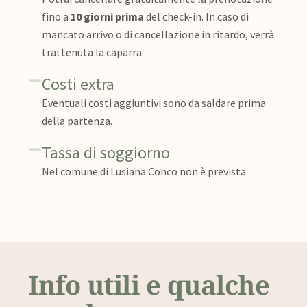
fino a
10 giorni prima
del check-in. In caso di
mancato arrivo o di cancellazione in ritardo, verrà
trattenuta la caparra.
Costi extra
Eventuali costi aggiuntivi sono da saldare prima
della partenza.
Tassa di soggiorno
Nel comune di Lusiana Conco non è prevista.
Info utili e qualche