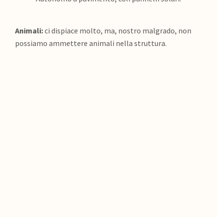
Animali:
ci dispiace molto, ma, nostro malgrado, non
possiamo ammettere animali nella struttura.