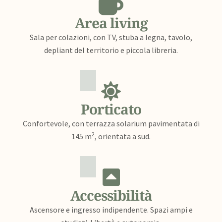
Area living
Sala per colazioni, con TV, stuba a legna, tavolo,
depliant del territorio e piccola libreria.
Porticato
Confortevole, con terrazza solarium pavimentata di
2
145 m
, orientata a sud.
Accessibilità
Ascensore e ingresso indipendente. Spazi ampi e