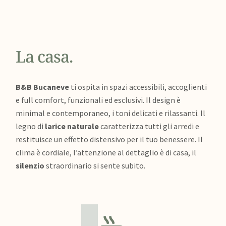
La casa.
B&B Bucaneve
ti ospita in spazi accessibili, accoglienti
e full comfort, funzionali ed esclusivi. Il design è
minimal e contemporaneo, i toni delicati e rilassanti. Il
legno di
larice naturale
caratterizza tutti gli arredi e
restituisce un effetto distensivo per il tuo benessere. Il
clima è cordiale, l’attenzione al dettaglio è di casa, il
silenzio
straordinario si sente subito.