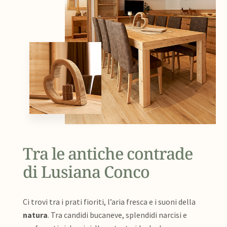
Tra le antiche contrade
di Lusiana Conco
Ci trovi tra i prati fioriti, l’aria fresca e i suoni della
natura
. Tra candidi bucaneve, splendidi narcisi e