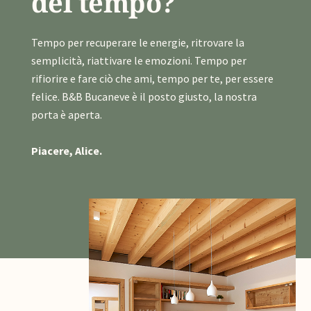
del tempo?
Tempo per recuperare le energie, ritrovare la
semplicità, riattivare le emozioni. Tempo per
rifiorire e fare ciò che ami, tempo per te, per essere
felice. B&B Bucaneve è il posto giusto, la nostra
porta è aperta.
Piacere, Alice.