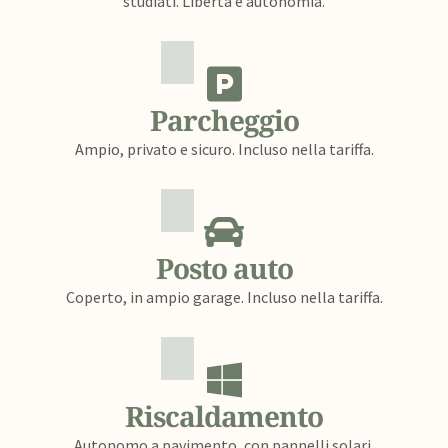
studiati. Libertà e autonomia.
Parcheggio
Ampio, privato e sicuro. Incluso nella tariffa.
Posto auto
Coperto, in ampio garage. Incluso nella tariffa.
Riscaldamento
Autonomo a pavimento, con pannelli solari.